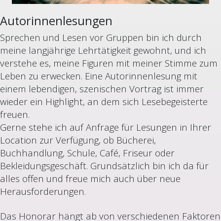
Autorinnenlesungen
Sprechen und Lesen vor Gruppen bin ich durch
meine langjährige Lehrtätigkeit gewohnt, und ich
verstehe es, meine Figuren mit meiner Stimme zum
Leben zu erwecken. Eine Autorinnenlesung mit
einem lebendigen, szenischen Vortrag ist immer
wieder ein Highlight, an dem sich Lesebegeisterte
freuen.
Gerne stehe ich auf Anfrage für Lesungen in Ihrer
Location zur Verfügung, ob Bücherei,
Buchhandlung, Schule, Café, Friseur oder
Bekleidungsgeschäft. Grundsätzlich bin ich da für
alles offen und freue mich auch über neue
Herausforderungen.
Das Honorar hängt ab von verschiedenen Faktoren