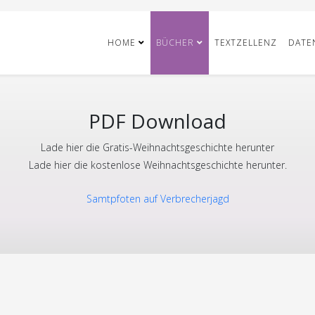
HOME
BÜCHER
TEXTZELLENZ
DATE
PDF Download
Lade hier die Gratis-Weihnachtsgeschichte herunter
Lade hier die kostenlose Weihnachtsgeschichte herunter.
Samtpfoten auf Verbrecherjagd