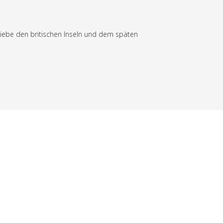
 Liebe den britischen Inseln und dem späten