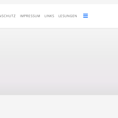
NSCHUTZ
IMPRESSUM
LINKS
LESUNGEN