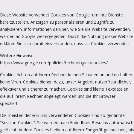
Diese Website verwendet Cookies von Google, um ihre Dienste
bereitzustellen, Anzeigen zu personalisieren und Zugriffe zu
analysieren. Informationen darüber, wie Sie die Website verwenden,
werden an Google weitergegeben. Durch die Nutzung dieser Website
erklären Sie sich damit einverstanden, dass sie Cookies verwendet.
Weitere Hinweise:
https://www.google.com/policies/technologies/cookies/
Cookies richten auf Ihrem Rechner keinen Schaden an und enthalten
keine Viren. Cookies dienen dazu, unser Angebot nutzerfreundlicher,
effektiver und sicherer zu machen. Cookies sind kleine Textdateien,
die auf Ihrem Rechner abgelegt werden und die Ihr Browser
speichert.
Die meisten der von uns verwendeten Cookies sind so genannte
“Session-Cookies”. Sie werden nach Ende Ihres Besuchs automatisch
gelöscht. Andere Cookies bleiben auf Ihrem Endgerät gespeichert, bis