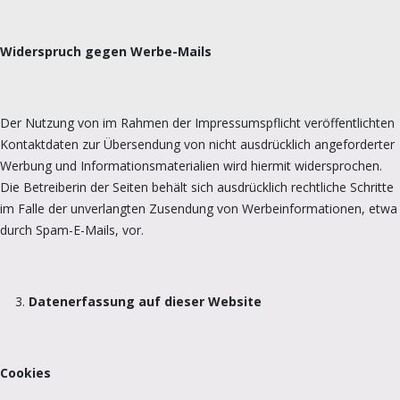
Widerspruch gegen Werbe-Mails
Der Nutzung von im Rahmen der Impressumspflicht veröffentlichten
Kontaktdaten zur Übersendung von nicht ausdrücklich angeforderter
Werbung und Informationsmaterialien wird hiermit widersprochen.
Die Betreiberin der Seiten behält sich ausdrücklich rechtliche Schritte
im Falle der unverlangten Zusendung von Werbeinformationen, etwa
durch Spam-E-Mails, vor.
Datenerfassung auf dieser Website
Cookies