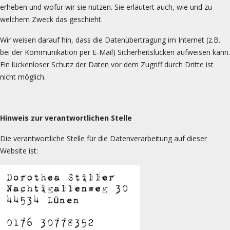
erheben und wofür wir sie nutzen. Sie erläutert auch, wie und zu
welchem Zweck das geschieht.
Wir weisen darauf hin, dass die Datenübertragung im Internet (z.B.
bei der Kommunikation per E-Mail) Sicherheitslücken aufweisen kann.
Ein lückenloser Schutz der Daten vor dem Zugriff durch Dritte ist
nicht möglich.
Hinweis zur verantwortlichen Stelle
Die verantwortliche Stelle für die Datenverarbeitung auf dieser
Website ist: