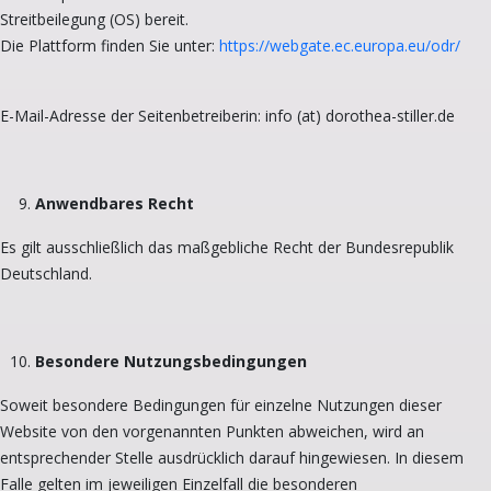
Streitbeilegung (OS) bereit.
Die Plattform finden Sie unter:
https://webgate.ec.europa.eu/odr/
E-Mail-Adresse der Seitenbetreiberin: info (at) dorothea-stiller.de
Anwendbares Recht
Es gilt ausschließlich das maßgebliche Recht der Bundesrepublik
Deutschland.
Besondere Nutzungsbedingungen
Soweit besondere Bedingungen für einzelne Nutzungen dieser
Website von den vorgenannten Punkten abweichen, wird an
entsprechender Stelle ausdrücklich darauf hingewiesen. In diesem
Falle gelten im jeweiligen Einzelfall die besonderen