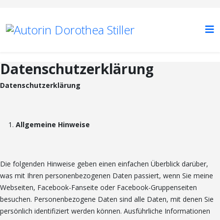
Datenschutzerklärung
Datenschutzerklärung
Allgemeine Hinweise
Die folgenden Hinweise geben einen einfachen Überblick darüber,
was mit Ihren personenbezogenen Daten passiert, wenn Sie meine
Webseiten, Facebook-Fanseite oder Facebook-Gruppenseiten
besuchen. Personenbezogene Daten sind alle Daten, mit denen Sie
persönlich identifiziert werden können. Ausführliche Informationen