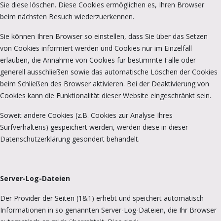
Sie diese löschen. Diese Cookies ermöglichen es, Ihren Browser
beim nächsten Besuch wiederzuerkennen.
Sie können Ihren Browser so einstellen, dass Sie über das Setzen
von Cookies informiert werden und Cookies nur im Einzelfall
erlauben, die Annahme von Cookies für bestimmte Fälle oder
generell ausschließen sowie das automatische Löschen der Cookies
beim Schließen des Browser aktivieren. Bei der Deaktivierung von
Cookies kann die Funktionalität dieser Website eingeschränkt sein.
Soweit andere Cookies (z.B. Cookies zur Analyse Ihres
Surfverhaltens) gespeichert werden, werden diese in dieser
Datenschutzerklärung gesondert behandelt.
Server-Log-Dateien
Der Provider der Seiten (1&1) erhebt und speichert automatisch
Informationen in so genannten Server-Log-Dateien, die Ihr Browser