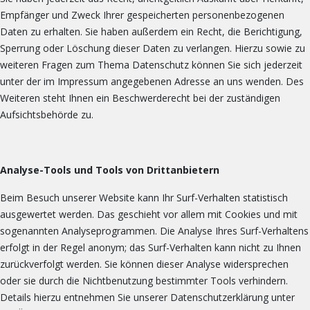
Empfänger und Zweck Ihrer gespeicherten personenbezogenen
Daten zu erhalten. Sie haben außerdem ein Recht, die Berichtigung,
Sperrung oder Löschung dieser Daten zu verlangen. Hierzu sowie zu
weiteren Fragen zum Thema Datenschutz können Sie sich jederzeit
unter der im Impressum angegebenen Adresse an uns wenden. Des
Weiteren steht Ihnen ein Beschwerderecht bei der zuständigen
Aufsichtsbehörde zu.
Analyse-Tools und Tools von Drittanbietern
Beim Besuch unserer Website kann Ihr Surf-Verhalten statistisch
ausgewertet werden. Das geschieht vor allem mit Cookies und mit
sogenannten Analyseprogrammen. Die Analyse Ihres Surf-Verhaltens
erfolgt in der Regel anonym; das Surf-Verhalten kann nicht zu Ihnen
zurückverfolgt werden. Sie können dieser Analyse widersprechen
oder sie durch die Nichtbenutzung bestimmter Tools verhindern.
Details hierzu entnehmen Sie unserer Datenschutzerklärung unter