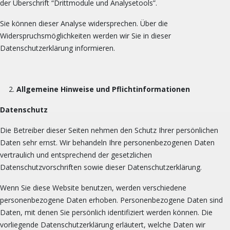
der Überschrift “Drittmodule und Analysetools”.
Sie können dieser Analyse widersprechen. Über die
Widerspruchsmöglichkeiten werden wir Sie in dieser
Datenschutzerklärung informieren.
Allgemeine Hinweise und Pflichtinformationen
Datenschutz
Die Betreiber dieser Seiten nehmen den Schutz Ihrer persönlichen
Daten sehr ernst. Wir behandeln Ihre personenbezogenen Daten
vertraulich und entsprechend der gesetzlichen
Datenschutzvorschriften sowie dieser Datenschutzerklärung.
Wenn Sie diese Website benutzen, werden verschiedene
personenbezogene Daten erhoben. Personenbezogene Daten sind
Daten, mit denen Sie persönlich identifiziert werden können. Die
vorliegende Datenschutzerklärung erläutert, welche Daten wir