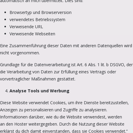
automatisch an mich übermittelt. Dies sind:
Browsertyp und Browserversion
verwendetes Betriebssystem
Verweisende URL
Verweisende Webseiten
Eine Zusammenführung dieser Daten mit anderen Datenquellen wird
nicht vorgenommen.
Grundlage für die Datenverarbeitung ist Art. 6 Abs. 1 lit. b DSGVO, der
die Verarbeitung von Daten zur Erfüllung eines Vertrags oder
vorvertraglicher Maßnahmen gestattet.
Analyse Tools und Werbung
Diese Website verwendet Cookies, um ihre Dienste bereitzustellen,
Anzeigen zu personalisieren und Zugriffe zu analysieren.
Informationen darüber, wie du die Website verwendest, werden
an den Hoster weitergegeben. Durch die Nutzung dieser Website
erklärst du dich damit einverstanden, dass sie Cookies verwendet.“