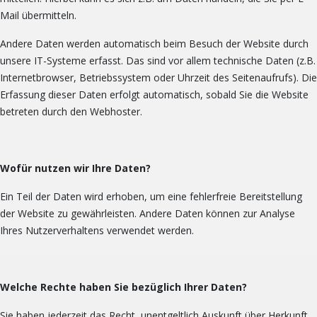
Mail übermitteln.
Andere Daten werden automatisch beim Besuch der Website durch
unsere IT-Systeme erfasst. Das sind vor allem technische Daten (z.B.
Internetbrowser, Betriebssystem oder Uhrzeit des Seitenaufrufs). Die
Erfassung dieser Daten erfolgt automatisch, sobald Sie die Website
betreten durch den Webhoster.
Wofür nutzen wir Ihre Daten?
Ein Teil der Daten wird erhoben, um eine fehlerfreie Bereitstellung
der Website zu gewährleisten. Andere Daten können zur Analyse
Ihres Nutzerverhaltens verwendet werden.
Welche Rechte haben Sie bezüglich Ihrer Daten?
Sie haben jederzeit das Recht, unentgeltlich Auskunft über Herkunft,