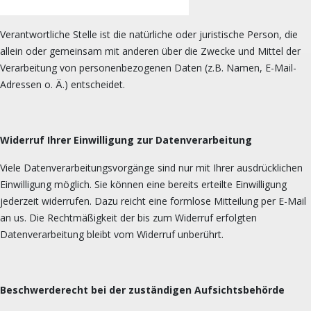
Verantwortliche Stelle ist die natürliche oder juristische Person, die
allein oder gemeinsam mit anderen über die Zwecke und Mittel der
Verarbeitung von personenbezogenen Daten (z.B. Namen, E-Mail-
Adressen o. Ä.) entscheidet.
Widerruf Ihrer Einwilligung zur Datenverarbeitung
Viele Datenverarbeitungsvorgänge sind nur mit Ihrer ausdrücklichen
Einwilligung möglich. Sie können eine bereits erteilte Einwilligung
jederzeit widerrufen. Dazu reicht eine formlose Mitteilung per E-Mail
an us. Die Rechtmäßigkeit der bis zum Widerruf erfolgten
Datenverarbeitung bleibt vom Widerruf unberührt.
Beschwerderecht bei der zuständigen Aufsichtsbehörde