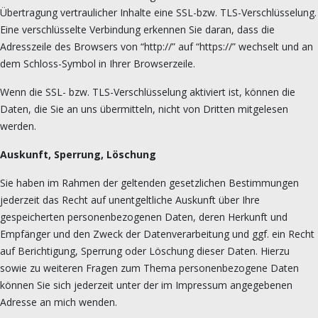
Übertragung vertraulicher Inhalte eine SSL-bzw. TLS-Verschlüsselung.
Eine verschlüsselte Verbindung erkennen Sie daran, dass die
Adresszeile des Browsers von “http://” auf “https://” wechselt und an
dem Schloss-Symbol in Ihrer Browserzeile.
Wenn die SSL- bzw. TLS-Verschlüsselung aktiviert ist, können die
Daten, die Sie an uns übermitteln, nicht von Dritten mitgelesen
werden.
Auskunft, Sperrung, Löschung
Sie haben im Rahmen der geltenden gesetzlichen Bestimmungen
jederzeit das Recht auf unentgeltliche Auskunft über Ihre
gespeicherten personenbezogenen Daten, deren Herkunft und
Empfänger und den Zweck der Datenverarbeitung und ggf. ein Recht
auf Berichtigung, Sperrung oder Löschung dieser Daten. Hierzu
sowie zu weiteren Fragen zum Thema personenbezogene Daten
können Sie sich jederzeit unter der im Impressum angegebenen
Adresse an mich wenden.