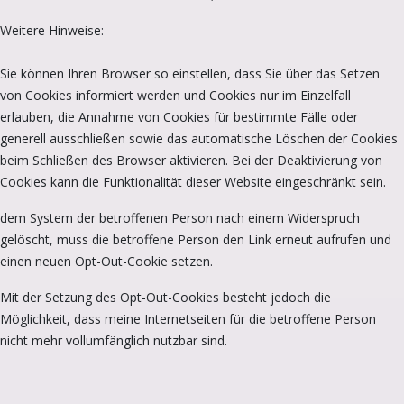
Weitere Hinweise:
Sie können Ihren Browser so einstellen, dass Sie über das Setzen
von Cookies informiert werden und Cookies nur im Einzelfall
erlauben, die Annahme von Cookies für bestimmte Fälle oder
generell ausschließen sowie das automatische Löschen der Cookies
beim Schließen des Browser aktivieren. Bei der Deaktivierung von
Cookies kann die Funktionalität dieser Website eingeschränkt sein.
dem System der betroffenen Person nach einem Widerspruch
gelöscht, muss die betroffene Person den Link erneut aufrufen und
einen neuen Opt-Out-Cookie setzen.
Mit der Setzung des Opt-Out-Cookies besteht jedoch die
Möglichkeit, dass meine Internetseiten für die betroffene Person
nicht mehr vollumfänglich nutzbar sind.