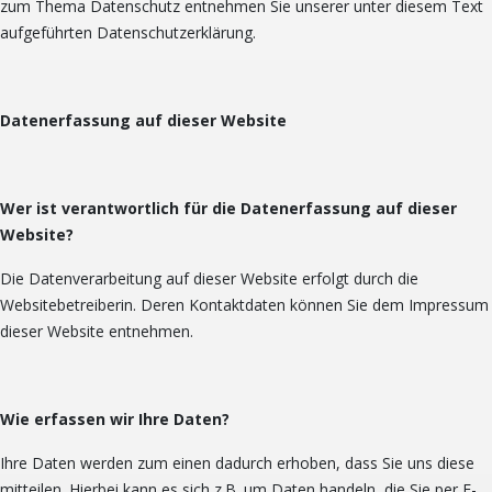
zum Thema Datenschutz entnehmen Sie unserer unter diesem Text
aufgeführten Datenschutzerklärung.
Datenerfassung auf dieser Website
Wer ist verantwortlich für die Datenerfassung auf dieser
Website?
Die Datenverarbeitung auf dieser Website erfolgt durch die
Websitebetreiberin. Deren Kontaktdaten können Sie dem Impressum
dieser Website entnehmen.
Wie erfassen wir Ihre Daten?
Ihre Daten werden zum einen dadurch erhoben, dass Sie uns diese
mitteilen. Hierbei kann es sich z.B. um Daten handeln, die Sie per E-