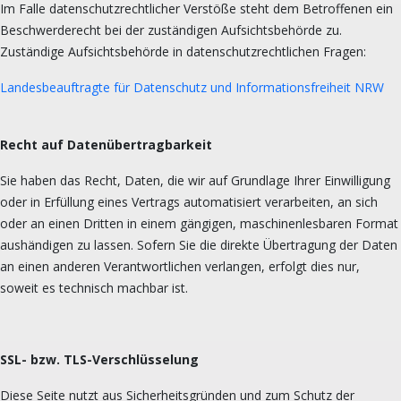
Im Falle datenschutzrechtlicher Verstöße steht dem Betroffenen ein
Beschwerderecht bei der zuständigen Aufsichtsbehörde zu.
Zuständige Aufsichtsbehörde in datenschutzrechtlichen Fragen:
Landesbeauftragte für Datenschutz und Informationsfreiheit NRW
Recht auf Datenübertragbarkeit
Sie haben das Recht, Daten, die wir auf Grundlage Ihrer Einwilligung
oder in Erfüllung eines Vertrags automatisiert verarbeiten, an sich
oder an einen Dritten in einem gängigen, maschinenlesbaren Format
aushändigen zu lassen. Sofern Sie die direkte Übertragung der Daten
an einen anderen Verantwortlichen verlangen, erfolgt dies nur,
soweit es technisch machbar ist.
SSL- bzw. TLS-Verschlüsselung
Diese Seite nutzt aus Sicherheitsgründen und zum Schutz der