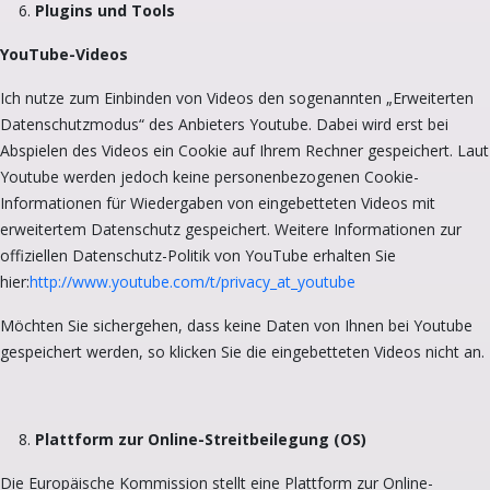
Plugins und Tools
YouTube-Videos
Ich nutze zum Einbinden von Videos den sogenannten „Erweiterten
Datenschutzmodus“ des Anbieters Youtube. Dabei wird erst bei
Abspielen des Videos ein Cookie auf Ihrem Rechner gespeichert. Laut
Youtube werden jedoch keine personenbezogenen Cookie-
Informationen für Wiedergaben von eingebetteten Videos mit
erweitertem Datenschutz gespeichert. Weitere Informationen zur
offiziellen Datenschutz-Politik von YouTube erhalten Sie
hier:
http://www.youtube.com/t/privacy_at_youtube
Möchten Sie sichergehen, dass keine Daten von Ihnen bei Youtube
gespeichert werden, so klicken Sie die eingebetteten Videos nicht an.
Plattform zur Online-Streitbeilegung (OS)
Die Europäische Kommission stellt eine Plattform zur Online-